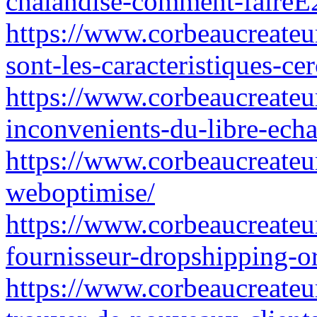
chalandise-comment-faireE
https://www.corbeaucreateur
sont-les-caracteristiques-ce
https://www.corbeaucreateur
inconvenients-du-libre-echa
https://www.corbeaucreateu
weboptimise/
https://www.corbeaucreateur
fournisseur-dropshipping-o
https://www.corbeaucreateur.