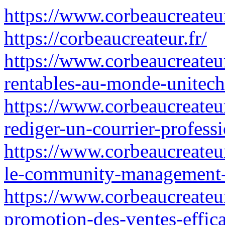
https://www.corbeaucreateur
https://corbeaucreateur.fr/
https://www.corbeaucreateur.
rentables-au-monde-unitec
https://www.corbeaucreate
rediger-un-courrier-profes
https://www.corbeaucreateur.
le-community-management-
https://www.corbeaucreateu
promotion-des-ventes-effica