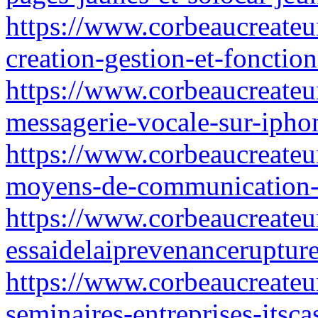
https://www.corbeaucreateur.
creation-gestion-et-fonctio
https://www.corbeaucreateu
messagerie-vocale-sur-ipho
https://www.corbeaucreateur
moyens-de-communication-
https://www.corbeaucreateur
essaidelaiprevenanceruptur
https://www.corbeaucreateur.
seminaires-entreprises-itsca