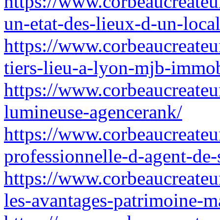
https://www.corbeaucreateur
un-etat-des-lieux-d-un-loca
https://www.corbeaucreateur.
tiers-lieu-a-lyon-mjb-immob
https://www.corbeaucreateu
lumineuse-agencerank/
https://www.corbeaucreateur
professionnelle-d-agent-de
https://www.corbeaucreateur
les-avantages-patrimoine-m