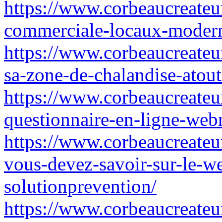
https://www.corbeaucreateur
commerciale-locaux-moder
https://www.corbeaucreateur
sa-zone-de-chalandise-atou
https://www.corbeaucreateu
questionnaire-en-ligne-web
https://www.corbeaucreateur
vous-devez-savoir-sur-le-w
solutionprevention/
https://www.corbeaucreateu