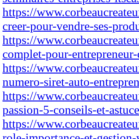
https://www.corbeaucreateu
creer-pour-vendre-ses-produ
https://www.corbeaucreateur
complet-pour-entrepreneur-
https://www.corbeaucreateur
numero-siret-auto-entrepre
https://www.corbeaucreateu
passion-5-conseils-et-astuc
https://www.corbeaucreateur.
role-importance-et-gestion