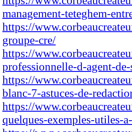
https://www.corbeaucreateu
management-teteghem-entre
https://www.corbeaucreateu
groupe-cre/
https://www.corbeaucreateur
professionnelle-d-agent-de-
https://www.corbeaucreateu
blanc-7-astuces-de-redactio
https://www.corbeaucreateur
quelques-exemples-utiles-a-