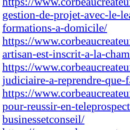
https://www.corbeaucreateu
gestion-de-projet-avec-le-
formations-a-domicile/
https://www.corbeaucreateu
artisan-est-inscrit-a-la-cha
https://www.corbeaucreateur
judiciaire-a-reprendre-que-f
https://www.corbeaucreateur
pour-reussir-en-teleprospec
businessetconseil/