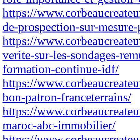
https://www.corbeaucreateur.
de-prospection-sur-mesure-
https://www.corbeaucreateur
verite-sur-les-sondages-rem
formation-continue-idf/
https://www.corbeaucreateur
bon-patron-franceterrains/
https://www.corbeaucreateu
maroc-abc-immobilier/
https://www.corbeaucreateur