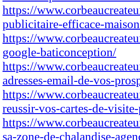
https://www.corbeaucreateu
publicitaire-efficace-maison
https://www.corbeaucreateu
google-baticonception/
https://www.corbeaucreateur.
adresses-email-de-vos-pros
https://www.corbeaucreateur
reussir-vos-cartes-de-visite
https://www.corbeaucreateur
sa-zone-de-chalandise-age