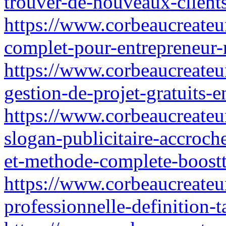
trouver-de-nouveaux-client
https://www.corbeaucreateur
complet-pour-entrepreneur-
https://www.corbeaucreateur.
gestion-de-projet-gratuits-
https://www.corbeaucreateu
slogan-publicitaire-accroch
et-methode-complete-boost
https://www.corbeaucreateur
professionnelle-definition-t