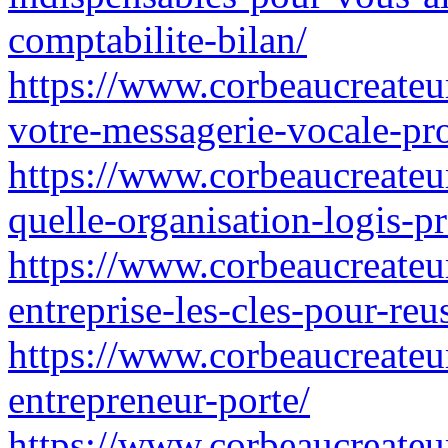
comptabilite-bilan/
https://www.corbeaucreateur
votre-messagerie-vocale-pro
https://www.corbeaucreateur.
quelle-organisation-logis-pr
https://www.corbeaucreateur
entreprise-les-cles-pour-reu
https://www.corbeaucreateur
entrepreneur-porte/
https://www.corbeaucreateur.