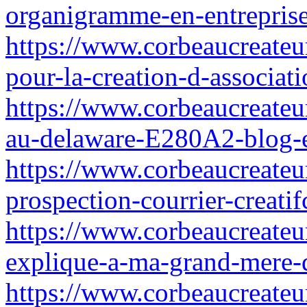
organigramme-en-entreprise
https://www.corbeaucreateur
pour-la-creation-d-associat
https://www.corbeaucreateu
au-delaware-E280A2-blog-e
https://www.corbeaucreateur
prospection-courrier-creatif
https://www.corbeaucreateur
explique-a-ma-grand-mere-d
https://www.corbeaucreateur.