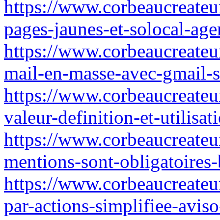
https://www.corbeaucreateur.
pages-jaunes-et-solocal-ag
https://www.corbeaucreateu
mail-en-masse-avec-gmail-se
https://www.corbeaucreateur
valeur-definition-et-utilisat
https://www.corbeaucreateur
mentions-sont-obligatoires-
https://www.corbeaucreateur
par-actions-simplifiee-avis