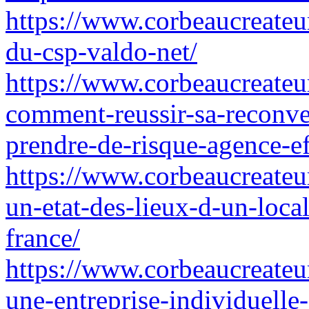
https://www.corbeaucreateur
du-csp-valdo-net/
https://www.corbeaucreateur
comment-reussir-sa-reconve
prendre-de-risque-agence-ef
https://www.corbeaucreateur
un-etat-des-lieux-d-un-local
france/
https://www.corbeaucreateur.
une-entreprise-individuelle