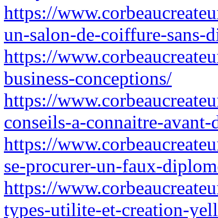
https://www.corbeaucreateu
un-salon-de-coiffure-sans-
https://www.corbeaucreateur.
business-conceptions/
https://www.corbeaucreateu
conseils-a-connaitre-avant-d
https://www.corbeaucreateur
se-procurer-un-faux-diplo
https://www.corbeaucreateu
types-utilite-et-creation-ye