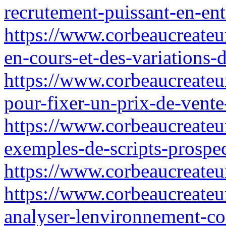
recrutement-puissant-en-entr
https://www.corbeaucreateur
en-cours-et-des-variations-
https://www.corbeaucreateur
pour-fixer-un-prix-de-vent
https://www.corbeaucreateur
exemples-de-scripts-prospe
https://www.corbeaucreateu
https://www.corbeaucreateur
analyser-lenvironnement-con