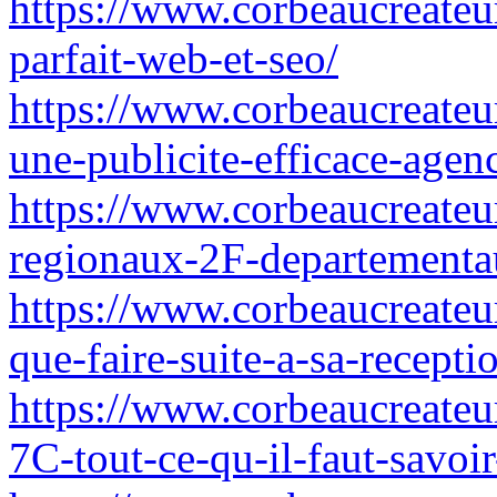
https://www.corbeaucreateu
parfait-web-et-seo/
https://www.corbeaucreateur
une-publicite-efficace-agen
https://www.corbeaucreateu
regionaux-2F-departementau
https://www.corbeaucreateur
que-faire-suite-a-sa-recepti
https://www.corbeaucreateur.
7C-tout-ce-qu-il-faut-savo