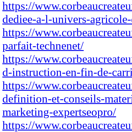
https://www.corbeaucreateur
dediee-a-l-univers-agricol
https://www.corbeaucreateu
parfait-technenet/
https://www.corbeaucreateur.
d-instruction-en-fin-de-car
https://www.corbeaucreateu
definition-et-conseils-mater
marketing-expertseopro/
https://www.corbeaucreateur