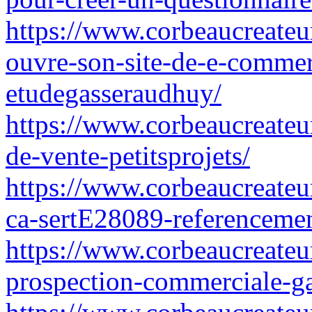
https://www.corbeaucreateur
ouvre-son-site-de-e-comm
etudegasseraudhuy/
https://www.corbeaucreateu
de-vente-petitsprojets/
https://www.corbeaucreateu
ca-sertE28089-referencemen
https://www.corbeaucreateu
prospection-commerciale-ga