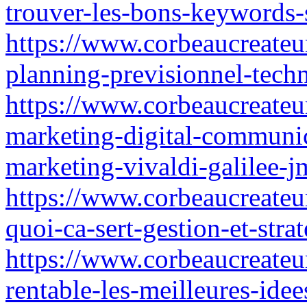
trouver-les-bons-keywords
https://www.corbeaucreateur
planning-previsionnel-techn
https://www.corbeaucreateur
marketing-digital-communica
marketing-vivaldi-galilee-j
https://www.corbeaucreateur.
quoi-ca-sert-gestion-et-strat
https://www.corbeaucreateu
rentable-les-meilleures-ide