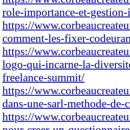
role-importance-et-gestion-
https://www.corbeaucreateur
comment-les-fixer-codeura
https://www.corbeaucreateur.
logo-qui-incarne-la-diversi
freelance-summit/
https://www.corbeaucreateur
dans-une-sarl-methode-de-c
https://www.corbeaucreateur
pour-creer-un-questionnaire-